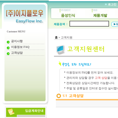
Customer MENU
홈 >
고객지원
공지사항
이용정보 FAQ
고객상담
* 이용정보의 FAQ를 먼저 읽어 보세요.
* 관리자와 상담할 경우
고객 상담
을 이용
* 전화상담은 상담시간에만 가능합니다.
* 주말 및 공휴일은 인터넷 접수만 실시합